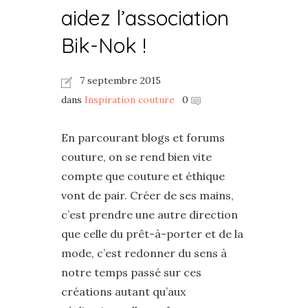
aidez l’association
Bik-Nok !
7 septembre 2015
dans
Inspiration couture
0
En parcourant blogs et forums
couture, on se rend bien vite
compte que couture et éthique
vont de pair. Créer de ses mains,
c’est prendre une autre direction
que celle du prêt-à-porter et de la
mode, c’est redonner du sens à
notre temps passé sur ces
créations autant qu’aux