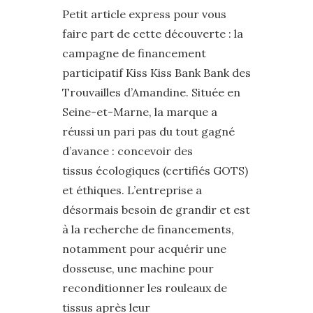
Petit article express pour vous
faire part de cette découverte : la
campagne de financement
participatif Kiss Kiss Bank Bank des
Trouvailles d’Amandine. Située en
Seine-et-Marne, la marque a
réussi un pari pas du tout gagné
d’avance : concevoir des
tissus écologiques (certifiés GOTS)
et éthiques. L’entreprise a
désormais besoin de grandir et est
à la recherche de financements,
notamment pour acquérir une
dosseuse, une machine pour
reconditionner les rouleaux de
tissus après leur