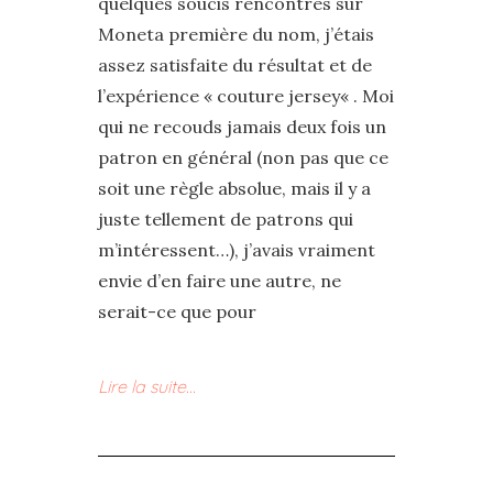
quelques soucis rencontrés sur
Moneta première du nom, j’étais
assez satisfaite du résultat et de
l’expérience « couture jersey« . Moi
qui ne recouds jamais deux fois un
patron en général (non pas que ce
soit une règle absolue, mais il y a
juste tellement de patrons qui
m’intéressent…), j’avais vraiment
envie d’en faire une autre, ne
serait-ce que pour
Lire la suite…