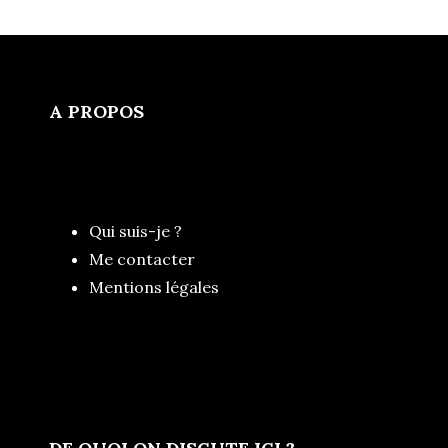
A PROPOS
Qui suis-je ?
Me contacter
Mentions légales