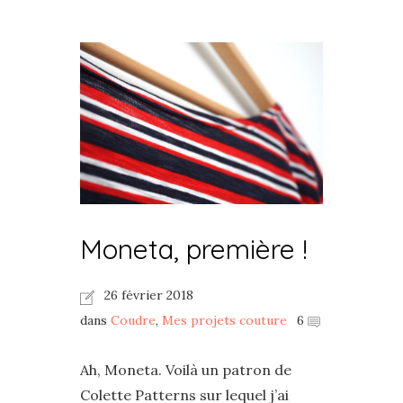
Moneta, première !
26 février 2018
dans
Coudre
,
Mes projets couture
6
Ah, Moneta. Voilà un patron de
Colette Patterns sur lequel j’ai