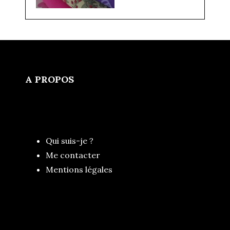
A PROPOS
Qui suis-je ?
Me contacter
Mentions légales