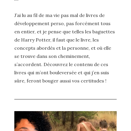
J’ai lu au fil de ma vie pas mal de livres de
développement perso, pas forcément tous
en entier, et je pense que telles les baguettes
de Harry Potter, il faut que le livre, les
concepts abordés et la personne, et où elle
se trouve dans son cheminement,
s’accordent. Découvrez le contenu de ces
livres qui m’ont bouleversée et qui j’en suis
sûre, feront bouger aussi vos certitudes !