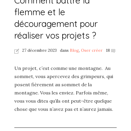
Comment battre la
flemme et le
découragement pour
réaliser vos projets ?
27 décembre 2023
dans
Blog
,
Oser créer
18
Un projet, c’est comme une montagne. Au
sommet, vous apercevez des grimpeurs, qui
posent fièrement au sommet de la
montagne. Vous les enviez. Parfois même,
vous vous dites qu’ils ont peut-être quelque
chose que vous n’avez pas et n’aurez jamais.