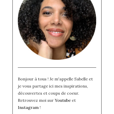
Bonjour à tous ! Je m'appelle Sabelle et
je vous partage ici mes inspirations,
découvertes et coups de coeur.
Retrouvez moi sur
Youtube
et
Instagram
!