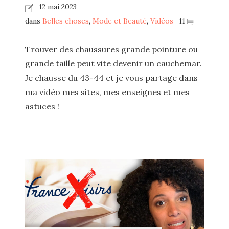
12 mai 2023
dans
Belles choses
,
Mode et Beauté
,
Vidéos
11
Trouver des chaussures grande pointure ou
grande taille peut vite devenir un cauchemar.
Je chausse du 43-44 et je vous partage dans
ma vidéo mes sites, mes enseignes et mes
astuces !