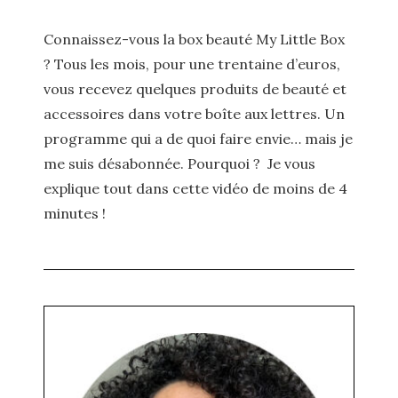
Connaissez-vous la box beauté My Little Box
? Tous les mois, pour une trentaine d’euros,
vous recevez quelques produits de beauté et
accessoires dans votre boîte aux lettres. Un
programme qui a de quoi faire envie… mais je
me suis désabonnée. Pourquoi ? Je vous
explique tout dans cette vidéo de moins de 4
minutes !