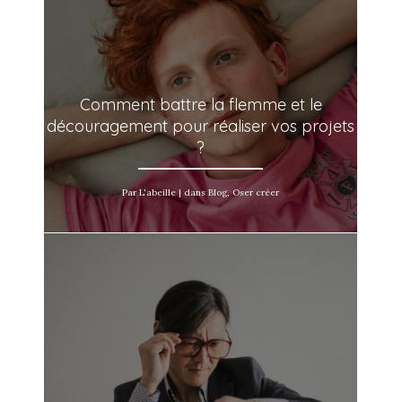
Comment battre la flemme et le
découragement pour réaliser vos projets
?
Par L'abeille | dans Blog, Oser créer