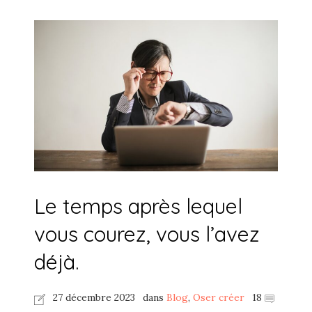
Le temps après lequel
vous courez, vous l’avez
déjà.
27 décembre 2023
dans
Blog
,
Oser créer
18