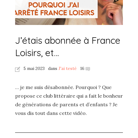
J’étais abonnée à France
Loisirs, et…
5 mai 2023
dans
J'ai testé
16
… je me suis désabonnée. Pourquoi ? Que
propose ce club littéraire qui a fait le bonheur
de générations de parents et d’enfants ? Je
vous dis tout dans cette vidéo.