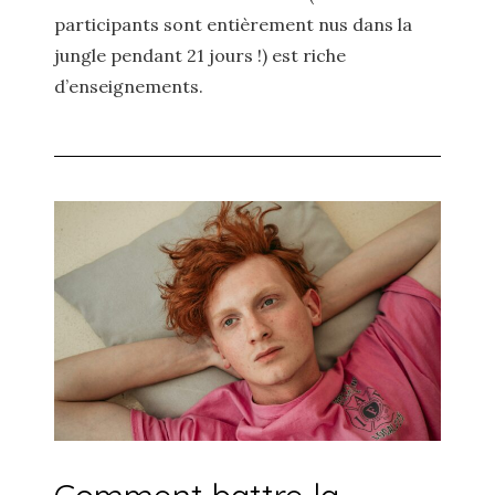
participants sont entièrement nus dans la
jungle pendant 21 jours !) est riche
d’enseignements.