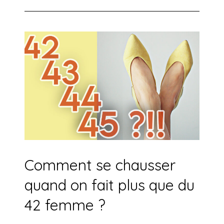
Comment se chausser
quand on fait plus que du
42 femme ?