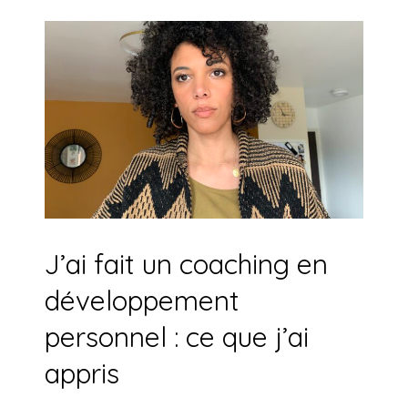
J’ai fait un coaching en
développement
personnel : ce que j’ai
appris