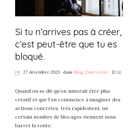
Si tu n’arrives pas à créer,
c’est peut-être que tu es
bloqué.
27 décembre 2023
dans
Blog
,
Oser créer
12
Quand on se dit qu’on aimerait être plus
créatif et que l’on commence à imaginer des
actions concrètes, très rapidement, un
certain nombre de blocages viennent nous
barrer la route.