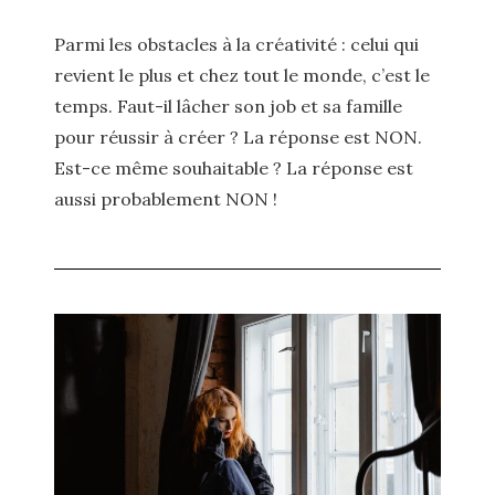
Parmi les obstacles à la créativité : celui qui
revient le plus et chez tout le monde, c’est le
temps. Faut-il lâcher son job et sa famille
pour réussir à créer ? La réponse est NON.
Est-ce même souhaitable ? La réponse est
aussi probablement NON !