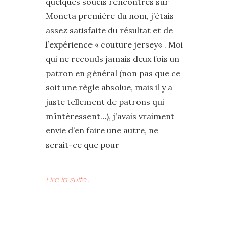
quelques soucis rencontrés sur
Moneta première du nom, j’étais
assez satisfaite du résultat et de
l’expérience « couture jersey« . Moi
qui ne recouds jamais deux fois un
patron en général (non pas que ce
soit une règle absolue, mais il y a
juste tellement de patrons qui
m’intéressent…), j’avais vraiment
envie d’en faire une autre, ne
serait-ce que pour
Lire la suite…