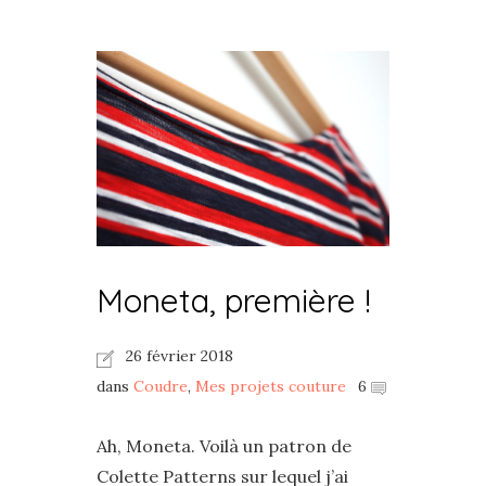
Moneta, première !
26 février 2018
dans
Coudre
,
Mes projets couture
6
Ah, Moneta. Voilà un patron de
Colette Patterns sur lequel j’ai