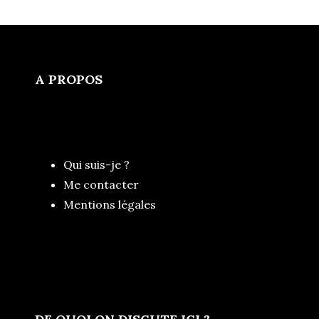
A PROPOS
Qui suis-je ?
Me contacter
Mentions légales