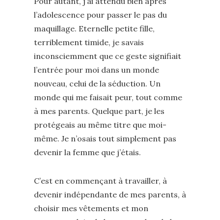
Pour autant, j’ai attendu bien après
l’adolescence pour passer le pas du
maquillage. Eternelle petite fille,
terriblement timide, je savais
inconsciemment que ce geste signifiait
l’entrée pour moi dans un monde
nouveau, celui de la séduction. Un
monde qui me faisait peur, tout comme
à mes parents. Quelque part, je les
protégeais au même titre que moi-
même. Je n’osais tout simplement pas
devenir la femme que j’étais.
C’est en commençant à travailler, à
devenir indépendante de mes parents, à
choisir mes vêtements et mon