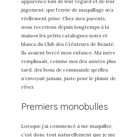
apparence loin de leur regard et de leur
jugement, que l’envie de maquillage m’a
réellement prise. Chez mes parents,
nous recevions depuis longtemps à la
maison les petits catalogues noirs et
blancs du Club des Créateurs de Beauté.
Ils avaient bercé mon enfance. Ma mère
remplissait, comme moi des années plus
tard, des bons de commande qu’elles
n’envoyait jamais, juste pour le plaisir de
rêver.
Premiers monobulles
Lorsque j’ai commencé à me maquiller,
c’est donc tout naturellement que je me