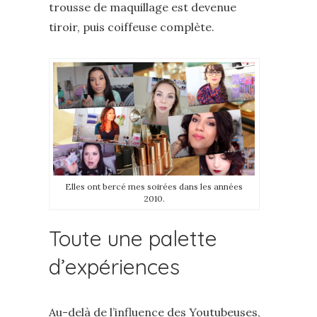
trousse de maquillage est devenue
tiroir, puis coiffeuse complète.
Elles ont bercé mes soirées dans les années
2010.
Toute une palette
d’expériences
Au-delà de l’influence des Youtubeuses,