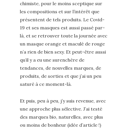
chimiste, pour le moins sceptique sur
les compositions et sur l’intérêt que
présentent de tels produits. Le Covid-
19 et ses masques est aussi passé par-
là, et se retrouver toute la journée avec
un masque orange et maculé de rouge
n’a rien de bien sexy. Et peut-être aussi
qu’il y a eu une surenchère de
tendances, de nouvelles marques, de
produits, de sorties et que j’ai un peu
saturé à ce moment-là.
Et puis, peu à peu, j’y suis revenue, avec
une approche plus sélective. J’ai testé
des marques bio, naturelles, avec plus
ou moins de bonheur (idée d’article !)