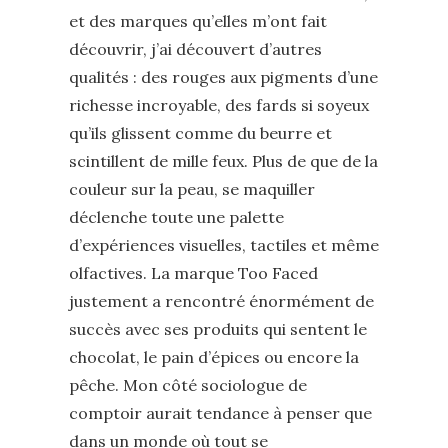
et des marques qu’elles m’ont fait
découvrir, j’ai découvert d’autres
qualités : des rouges aux pigments d’une
richesse incroyable, des fards si soyeux
qu’ils glissent comme du beurre et
scintillent de mille feux. Plus de que de la
couleur sur la peau, se maquiller
déclenche toute une palette
d’expériences visuelles, tactiles et même
olfactives. La marque Too Faced
justement a rencontré énormément de
succès avec ses produits qui sentent le
chocolat, le pain d’épices ou encore la
pêche. Mon côté sociologue de
comptoir aurait tendance à penser que
dans un monde où tout se