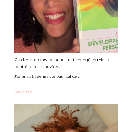
Ces livres de dév perso qui ont changé ma vie… et
peut-être aussi la vôtre
J’ai lu au fil de ma vie pas mal de…
Lire la suite...