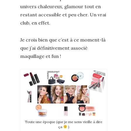
univers chaleureux, glamour tout en
restant accessible et peu cher. Un vrai
club, en effet.
Je crois bien que c’est à ce moment-là
que j’ai définitivement associé
maquillage et fun !
Toute une époque (que je me sens vieille à dire
ça
)