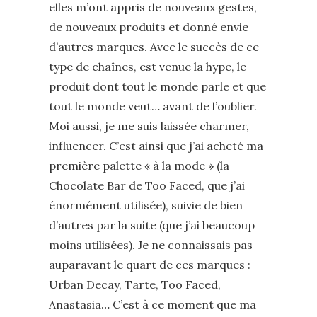
elles m’ont appris de nouveaux gestes,
de nouveaux produits et donné envie
d’autres marques. Avec le succès de ce
type de chaînes, est venue la hype, le
produit dont tout le monde parle et que
tout le monde veut… avant de l’oublier.
Moi aussi, je me suis laissée charmer,
influencer. C’est ainsi que j’ai acheté ma
première palette « à la mode » (la
Chocolate Bar de Too Faced, que j’ai
énormément utilisée), suivie de bien
d’autres par la suite (que j’ai beaucoup
moins utilisées). Je ne connaissais pas
auparavant le quart de ces marques :
Urban Decay, Tarte, Too Faced,
Anastasia… C’est à ce moment que ma