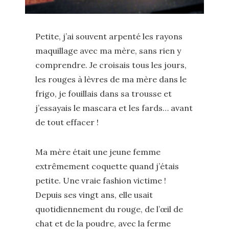
Petite, j’ai souvent arpenté les rayons
maquillage avec ma mère, sans rien y
comprendre. Je croisais tous les jours,
les rouges à lèvres de ma mère dans le
frigo, je fouillais dans sa trousse et
j’essayais le mascara et les fards… avant
de tout effacer !
Ma mère était une jeune femme
extrêmement coquette quand j’étais
petite. Une vraie fashion victime !
Depuis ses vingt ans, elle usait
quotidiennement du rouge, de l’œil de
chat et de la poudre, avec la ferme