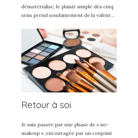
dématérialise, le plaisir simple des cinq
sens prend soudainement de la valeur…
Retour à soi
Je suis passée par une phase de « no-
makeup », encouragée par un conjoint