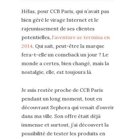
Hélas, pour CCB Paris, qui n’avait pas
bien géré le virage Internet et le
rajeunissement de ses clientes
potentielles,
l’aventure se termina en
2014
. Qui sait, peut-être la marque
fera-t-elle un comeback un jour ? Le
monde a certes, bien changé, mais la
nostalgie, elle, est toujours là.
Je suis restée proche de CCB Paris
pendant un long moment, tout en
découvrant Sephora qui venait d’ouvrir
dans ma ville. Son offre était déjà
immense et surtout, j’ai découvert la
possibilité de tester les produits en