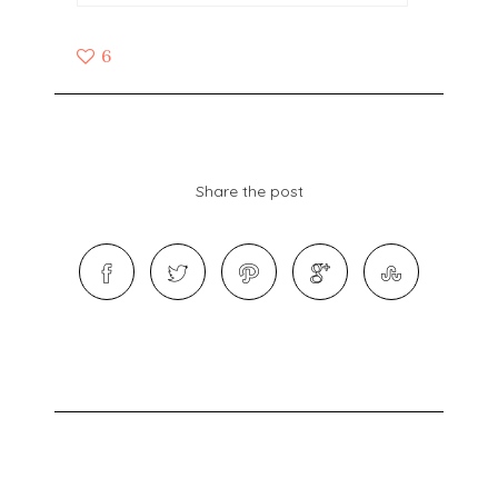
6
Share the post