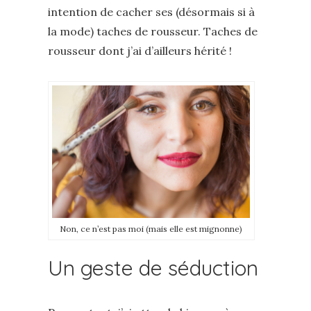
intention de cacher ses (désormais si à
la mode) taches de rousseur. Taches de
rousseur dont j’ai d’ailleurs hérité !
Non, ce n’est pas moi (mais elle est mignonne)
Un geste de séduction