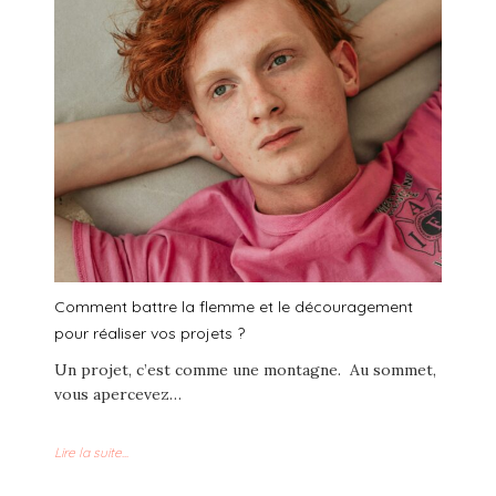
Comment battre la flemme et le découragement
pour réaliser vos projets ?
Un projet, c’est comme une montagne. Au sommet,
vous apercevez…
Lire la suite...