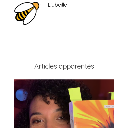
L'abeille
Articles apparentés