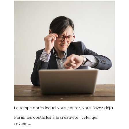
Le temps après lequel vous courez, vous l’avez déjà.
Parmi les obstacles à la créativité : celui qui
revient…