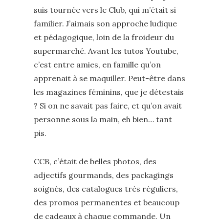
suis tournée vers le Club, qui m’était si
familier. J’aimais son approche ludique
et pédagogique, loin de la froideur du
supermarché. Avant les tutos Youtube,
c’est entre amies, en famille qu’on
apprenait à se maquiller. Peut-être dans
les magazines féminins, que je détestais
? Si on ne savait pas faire, et qu’on avait
personne sous la main, eh bien… tant
pis.
CCB, c’était de belles photos, des
adjectifs gourmands, des packagings
soignés, des catalogues très réguliers,
des promos permanentes et beaucoup
de cadeaux à chaque commande. Un