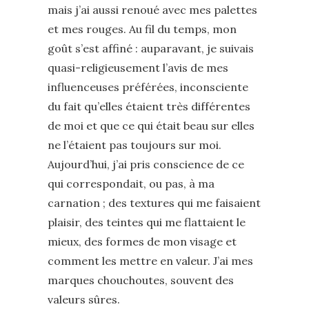
mais j’ai aussi renoué avec mes palettes
et mes rouges. Au fil du temps, mon
goût s’est affiné : auparavant, je suivais
quasi-religieusement l’avis de mes
influenceuses préférées, inconsciente
du fait qu’elles étaient très différentes
de moi et que ce qui était beau sur elles
ne l’étaient pas toujours sur moi.
Aujourd’hui, j’ai pris conscience de ce
qui correspondait, ou pas, à ma
carnation ; des textures qui me faisaient
plaisir, des teintes qui me flattaient le
mieux, des formes de mon visage et
comment les mettre en valeur. J’ai mes
marques chouchoutes, souvent des
valeurs sûres.