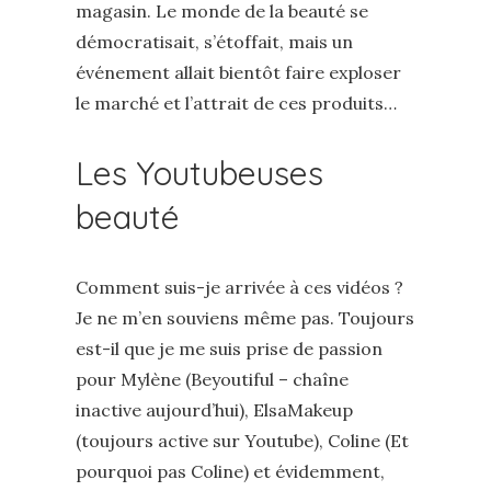
magasin. Le monde de la beauté se
démocratisait, s’étoffait, mais un
événement allait bientôt faire exploser
le marché et l’attrait de ces produits…
Les Youtubeuses
beauté
Comment suis-je arrivée à ces vidéos ?
Je ne m’en souviens même pas. Toujours
est-il que je me suis prise de passion
pour Mylène (Beyoutiful – chaîne
inactive aujourd’hui), ElsaMakeup
(toujours active sur Youtube), Coline (Et
pourquoi pas Coline) et évidemment,